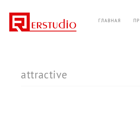
ГЛАВНАЯ
П
attractive