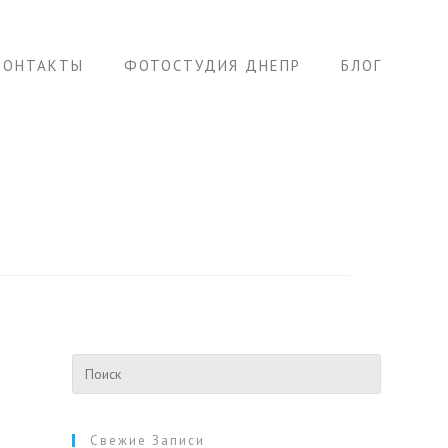
КОНТАКТЫ
ФОТОСТУДИЯ ДНЕПР
БЛОГ
Свежие Записи