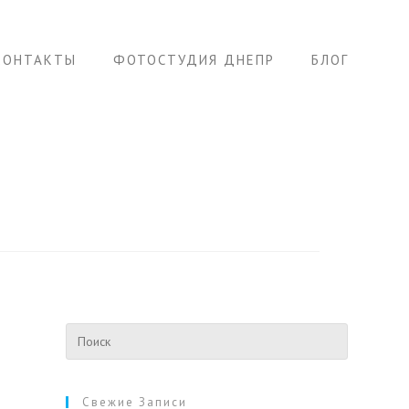
КОНТАКТЫ
ФОТОСТУДИЯ ДНЕПР
БЛОГ
Свежие Записи