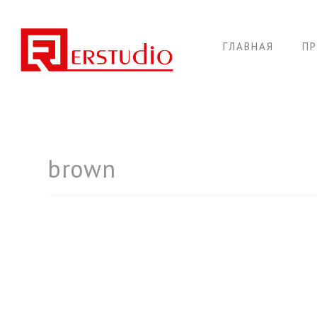
ГЛАВНАЯ
П
brown