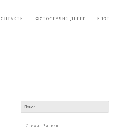
КОНТАКТЫ
ФОТОСТУДИЯ ДНЕПР
БЛОГ
Свежие Записи