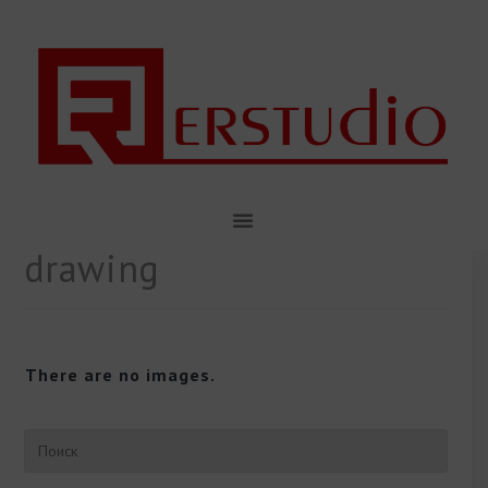
drawing
There are no images.