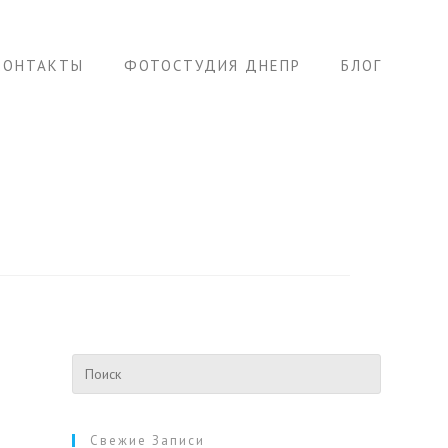
КОНТАКТЫ
ФОТОСТУДИЯ ДНЕПР
БЛОГ
Свежие Записи