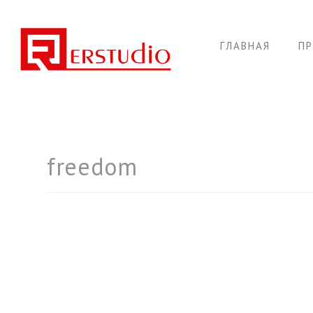
ГЛАВНАЯ
П
freedom