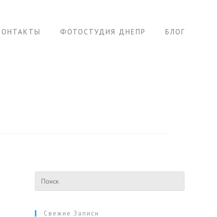
КОНТАКТЫ
ФОТОСТУДИЯ ДНЕПР
БЛОГ
Свежие Записи