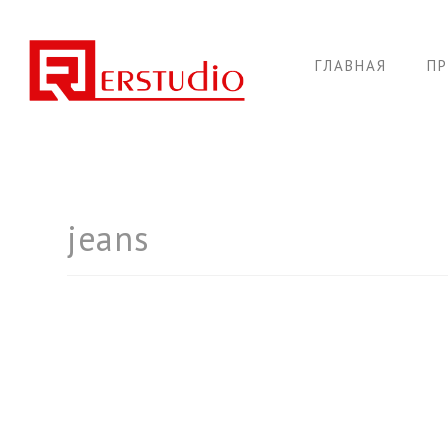
ГЛАВНАЯ
П
jeans