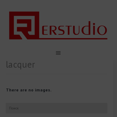
lacquer
There are no images.