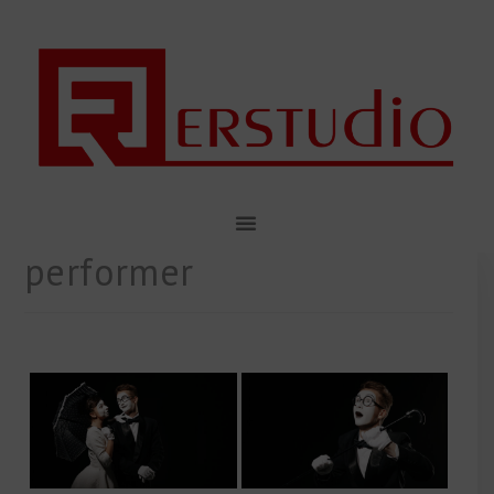
performer