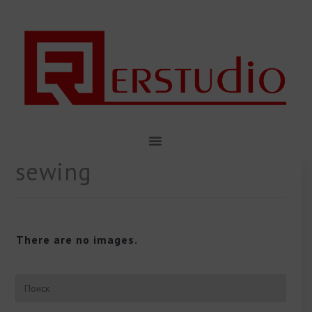
sewing
There are no images.