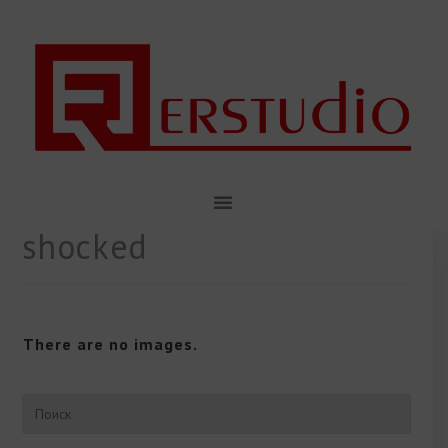
shocked
There are no images.