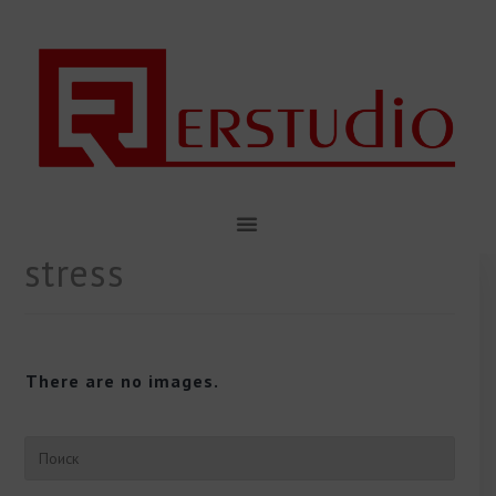
stress
There are no images.