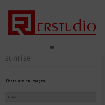
sunrise
There are no images.