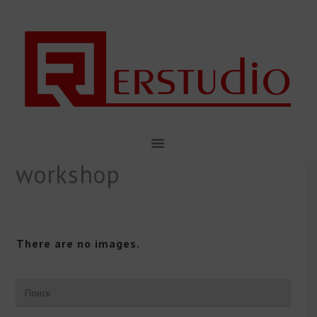
workshop
There are no images.