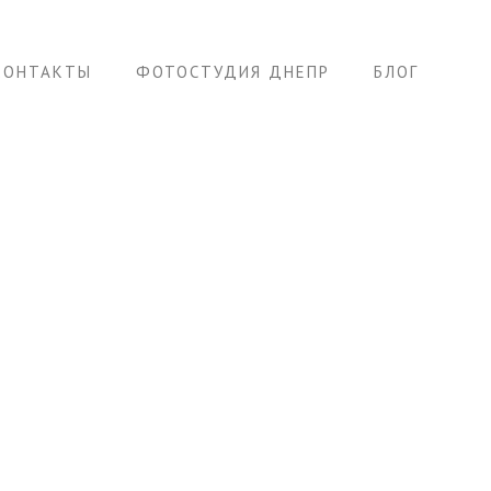
КОНТАКТЫ
ФОТОСТУДИЯ ДНЕПР
БЛОГ