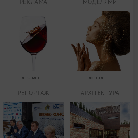
РЕКЛАМА
МОДЕЛЯМИ
ДОКЛАДНІШЕ
ДОКЛАДНІШЕ
РЕПОРТАЖ
АРХІТЕКТУРА