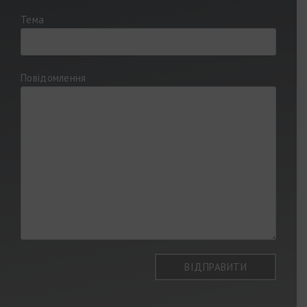
Тема
Повідомлення