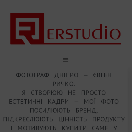
ФОТОГРАФ ДНІПРО — ЄВГЕН
РИЧКО.
Я СТВОРЮЮ НЕ ПРОСТО
ЕСТЕТИЧНІ КАДРИ — МОЇ ФОТО
ПОСИЛЮЮТЬ БРЕНД,
ПІДКРЕСЛЮЮТЬ ЦІННІСТЬ ПРОДУКТУ
І МОТИВУЮТЬ КУПИТИ САМЕ У