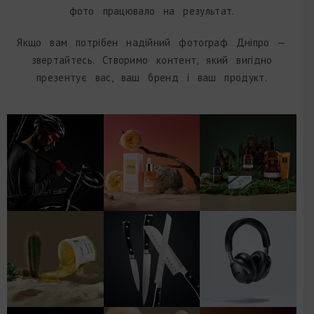
фото працювало на результат.
Якщо вам потрібен надійний фотограф Дніпро —
звертайтесь. Створимо контент, який вигідно
презентує вас, ваш бренд і ваш продукт.