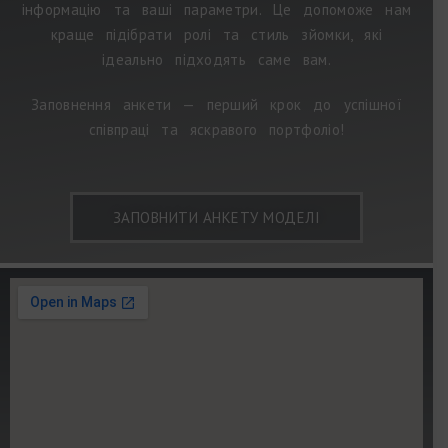
інформацію та ваші параметри. Це допоможе нам
краще підібрати ролі та стиль зйомки, які
ідеально підходять саме вам.
Заповнення анкети — перший крок до успішної
співпраці та яскравого портфоліо!
ЗАПОВНИТИ АНКЕТУ МОДЕЛІ