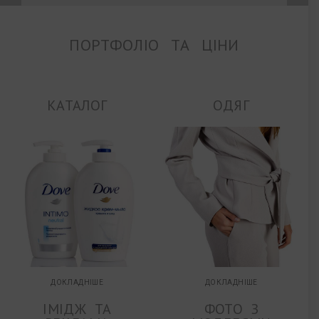
ПОРТФОЛІО ТА ЦІНИ
КАТАЛОГ
ОДЯГ
ДОКЛАДНІШЕ
ДОКЛАДНІШЕ
ІМІДЖ ТА
ФОТО З