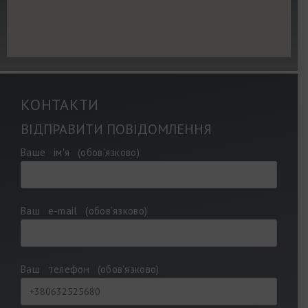
КОНТАКТИ
ВІДПРАВИТИ ПОВІДОМЛЕННЯ
Ваше ім'я (обов’язково)
Ваш e-mail (обов’язково)
Ваш телефон (обов’язково)