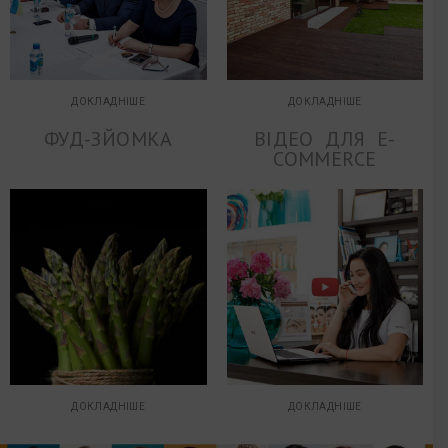
ДОКЛАДНІШЕ
ДОКЛАДНІШЕ
ФУД-ЗЙОМКА
ВІДЕО ДЛЯ E-
COMMERCE
ДОКЛАДНІШЕ
ДОКЛАДНІШЕ