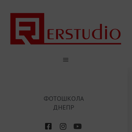
ФОТОШКОЛА
ДНЕПР