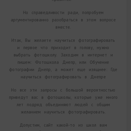
Но справедливости ради, попробуем
аргументированно разобраться в этом вопросе
вместе.
Итак, Вы желаете научиться фотографировать
и первое что приходит в голову, нужно
выбрать фотошколу. Заходим в интернет и
пишем: Фотошкола Днепр, или Обучение
фотографии Днепр, а может еще изящнее: Где
научиться фотографировать в Днепре
Но все эти запросы с большой вероятностью
приведут вас в фотошколы, которые уже много
лет подряд объединяют людей с общим
желанием научиться фотографировать.
Допустим, сайт какой-то из школ вам