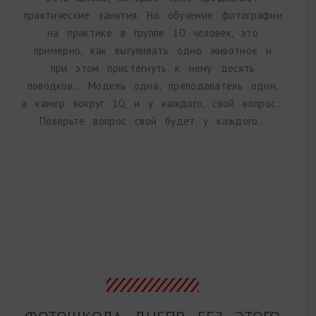
практические занятия. Но обучение фотографии
на практике в группе 10 человек, это
примерно, как выгуливать одно животное и
при этом пристегнуть к нему десять
поводков… Модель одна, преподаватель один,
а камер вокруг 10, и у каждого, свой вопрос…
Поверьте вопрос свой будет у каждого…