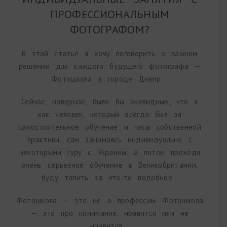
ПРОФЕССИОНАЛЬНЫМ
ФОТОГРАФОМ?
В этой статье я хочу поговорить о важном
решении для каждого будущего фотографа —
Фотошкола в городе Днепр.
Сейчас, наверное, было бы очевидным, что я
как человек, который всегда был за
самостоятельное обучение и часы собственной
практики, сам занимаясь индивидуально с
некоторыми гуру с Украины, а потом проходя
очень серьезное обучение в Великобритании,
буду топить за что-то подобное…
Фотошкола — это не о профессии. Фотошкола
— это про понимание, нравится или не
нравится.