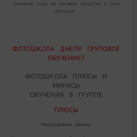
вложения, ведь вы вложили средства в свое
обучение…
ФОТОШКОЛА ДНЕПР ГРУПОВОЕ
ОБУЧЕНИЕ?
ФОТОШКОЛА ПЛЮСЫ И
МИНУСЫ
ОБУЧЕНИЯ В ГРУППЕ
ПЛЮСЫ
Неоспоримые плюсы: