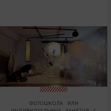
ФОТОШКОЛА ИЛИ
ИНДИВИДУАЛЬНЫЕ ЗАНЯТИЯ С