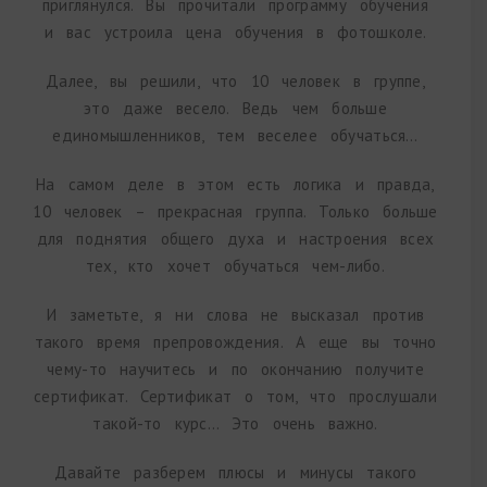
приглянулся. Вы прочитали программу обучения
и вас устроила цена обучения в фотошколе.
Далее, вы решили, что 10 человек в группе,
это даже весело. Ведь чем больше
единомышленников, тем веселее обучаться…
На самом деле в этом есть логика и правда,
10 человек – прекрасная группа. Только больше
для поднятия общего духа и настроения всех
тех, кто хочет обучаться чем-либо.
И заметьте, я ни слова не высказал против
такого время препровождения. А еще вы точно
чему-то научитесь и по окончанию получите
сертификат. Сертификат о том, что прослушали
такой-то курс… Это очень важно.
Давайте разберем плюсы и минусы такого