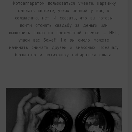
Фотоаппаратом пользоваться умеете, картинку
сделать можете, узких знаний у вас, к
сожалению, нет. И сказать, что вы готовы
пойти отснять свадьбу за деньги или
выполнить заказ по предметной съемке … НЕТ,
упаси вас Боже!!! Но вы смело можете
начинать снимать друзей и знакомых. Поначалу
бесплатно и потихоньку набираться опыта.