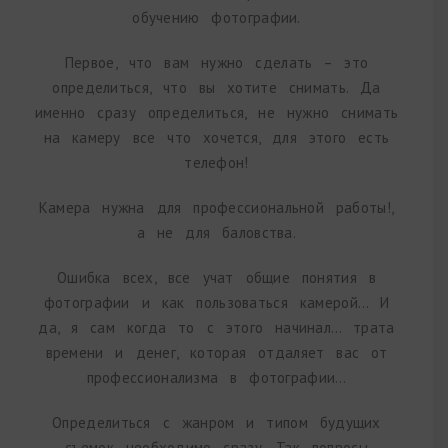
обучению фотографии.
Первое, что вам нужно сделать – это
определиться, что вы хотите снимать. Да
именно сразу определиться, не нужно снимать
на камеру все что хочется, для этого есть
телефон!
Камера нужна для профессиональной работы!,
а не для баловства.
Ошибка всех, все учат общие понятия в
фотографии и как пользоваться камерой… И
да, я сам когда то с этого начинал… трата
времени и денег, которая отдаляет вас от
профессионализма в фотографии…
Определиться с жанром и типом будущих
съемок необходимо сразу. Так вопросы