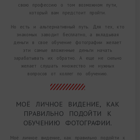
свою профессию о том возможном пути,
который вам предстоит пройти.
Но есть и альтернативный путь. Для тех, кто
знакомых заводит бесплатно, а вкладывая
деньги в свое обучение фотографии желает
эти самые вложенные деньги начать
зарабатывать их обратно. А еще не сильно
желает слушать множество не нужных
вопросов от коллег по обучению.
МОЁ ЛИЧНОЕ ВИДЕНИЕ, КАК
ПРАВИЛЬНО ПОДОЙТИ К
ОБУЧЕНИЮ ФОТОГРАФИИ.
Моё личное видение, как правильно подойти к