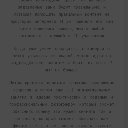
задаваемые вами будут правильными, и
позволят поглощать правильный контент на
просторах интернета. И уж поверьте его там
точно полезного больше, чем в любой
фотошколе с группой в 10 участников.
Когда уже умеем обращаться с камерой и
четко управлять экспопарой, можно идти на
индивидуальное занятие и брать их всего 2
шт! не больше.
Потом практика, практика, практика, накопление
вопросов и потом еще 1-2 индивидуальных
занятия, в идеале практических с моделью и
профессиональным фотографом, который сможет
объяснить почему это нужно снимать так а
не иначе, который сможет объяснить вам
физику света, а не просто сказать ставьте