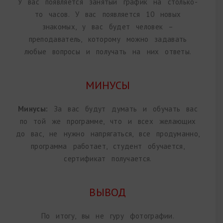
У вас появляется занятый график на столько-
то часов. У вас появляется 10 новых
знакомых, у вас будет человек –
преподаватель, которому можно задавать
любые вопросы и получать на них ответы.
МИНУСЫ
Минусы:
За вас будут думать и обучать вас
по той же программе, что и всех желающих
до вас, не нужно напрягаться, все продуманно,
программа работает, студент обучается,
сертификат получается.
ВЫВОД
По итогу, вы не гуру фотографии.