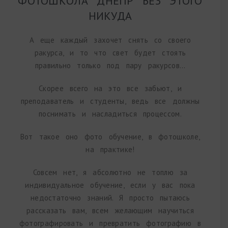
ФОТОШКОЛА ДНЕПР БЕЗ ЭТОГО
НИКУДА
А еще каждый захочет снять со своего
ракурса, и то что свет будет стоять
правильно только под пару ракурсов…
Скорее всего на это все забьют, и
преподаватель и студенты, ведь все должны
поснимать и насладиться процессом.
Вот такое оно фото обучение, в фотошколе,
на практике!
Совсем нет, я абсолютно не топлю за
индивидуальное обучение, если у вас пока
недостаточно знаний. Я просто пытаюсь
рассказать вам, всем желающим научиться
фотографировать и превратить фотографию в