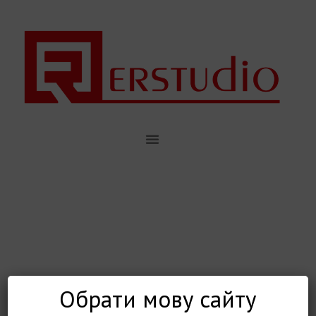
Обрати мову сайту