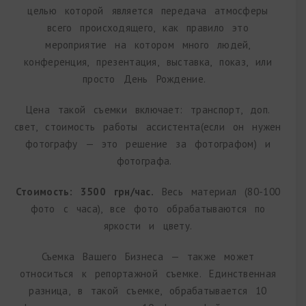
целью которой является передача атмосферы
всего происходящего, как правило это
мероприятие на котором много людей,
конференция, презентация, выставка, показ, или
просто День Рождение.
Цена такой съемки включает: транспорт, доп.
свет, стоимость работы ассистента(если он нужен
фотографу — это решение за фотографом) и
фотографа.
Стоимость: 3500 грн/час.
Весь материал (80-100
фото с часа), все фото обрабатываются по
яркости и цвету.
Съемка Вашего Бизнеса — также может
относиться к репортажной съемке. Единственная
разница, в такой съемке, обрабатывается 10