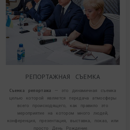
РЕПОРТАЖНАЯ СЪЕМКА
Съемка репортажа
— это динамичная съемка
целью которой является передача атмосферы
всего происходящего, как правило это
мероприятие на котором много людей,
конференция, презентация, выставка, показ, или
просто День Рождение.