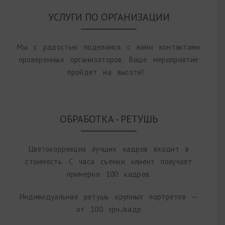
УСЛУГИ ПО ОРГАНИЗАЦИИ
Мы с радостью поделимся с вами контактами
проверенных организаторов.
Ваше мероприятие
пройдет на высоте!
ОБРАБОТКА - РЕТУШЬ
Цветокоррекция лучших кадров входит в
стоимость. С часа съемки клиент получает
примерно 100 кадров.
Индивидуальная ретушь крупных портретов —
от 100 грн./кадр