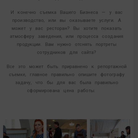
И конечно съемка Вашего Бизнеса — у вас
производство, или вы оказываете услуги. А
может у вас ресторан? Вы хотите показать
атмосферу заведения, или процесса создания
продукции. Вам нужно отснять портреты
сотрудников для сайта?
Все это может быть приравнено к репортажной
съемке, главное правильно опишите фотографу
задачу, что бы для вас была правильно
сформирована цена работы.