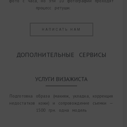
фото с часа, но эти 10 фотографий проходят
процесс ретуши.
НАПИСАТЬ НАМ
ДОПОЛНИТЕЛЬНЫЕ СЕРВИСЫ
УСЛУГИ ВИЗАЖИСТА
Подготовка образа (макияж, укладка, коррекция
недостатков кожи) и сопровождение съемки —
1500 грн. одна модель